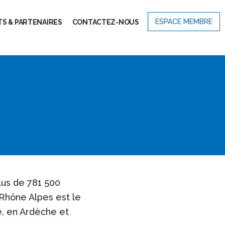
ESPACE MEMBRE
S & PARTENAIRES
CONTACTEZ-NOUS
lus de 781 500
 Rhône Alpes est le
e, en Ardèche et