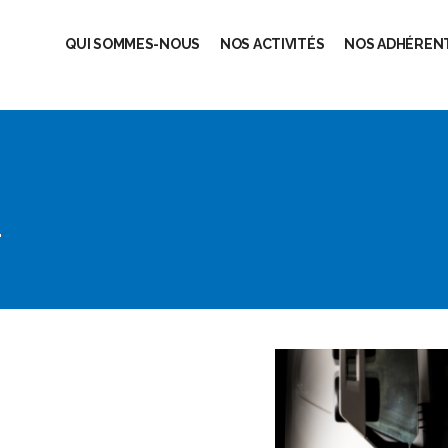
QUI SOMMES-NOUS
NOS ACTIVITÉS
NOS ADHÉRENT
N