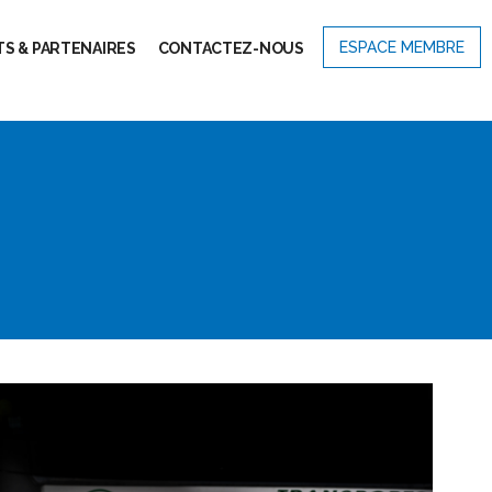
ESPACE MEMBRE
S & PARTENAIRES
CONTACTEZ-NOUS